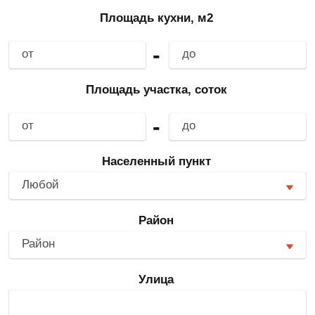
Площадь кухни, м2
-
Площадь участка, соток
-
Населенный пункт
Любой
Район
Район
Улица