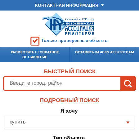
КОНТАКТНАЯ ИНФОРМАЦИЯ
Только проверенные объекты
РАЗМЕСТИТЬ БЕСПЛАТНОЕ
ОСТАВИТЬ ЗАЯВКУ АГЕНТСТВАМ
ОБЪЯВЛЕНИЕ
БЫСТРЫЙ ПОИСК
ПОДРОБНЫЙ ПОИСК
Я хочу
купить
Тип объекта