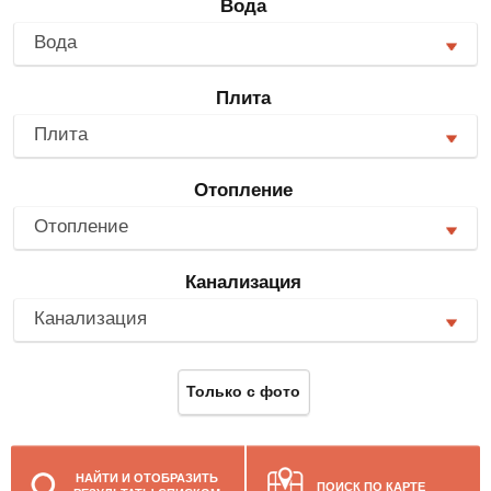
Вода
Вода
Плита
Плита
Отопление
Отопление
Канализация
Канализация
Только с фото
НАЙТИ И ОТОБРАЗИТЬ
ПОИСК ПО КАРТЕ