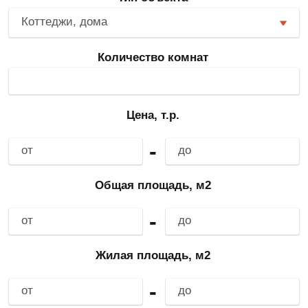
Коттеджи, дома
Количество комнат
Цена, т.р.
-
Общая площадь, м2
-
Жилая площадь, м2
-