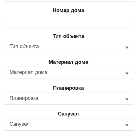
Номер дома
Тип объекта
Тип объекта
Материал дома
Материал дома
Планировка
Планировка
Санузел
Санузел